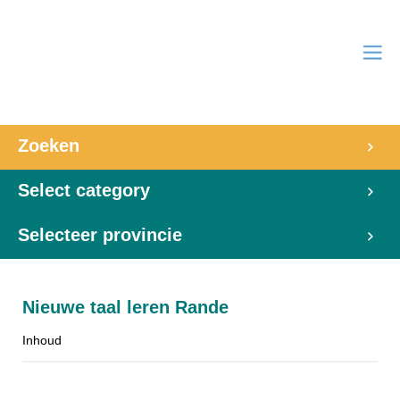
Zoeken
Select category
Selecteer provincie
Nieuwe taal leren Rande
Inhoud