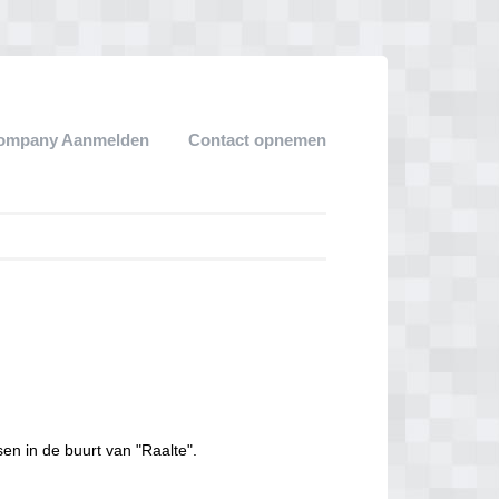
ompany Aanmelden
Contact opnemen
en in de buurt van "Raalte".