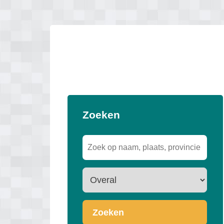
Zoeken
Zoeken