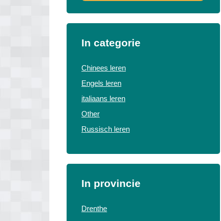
In categorie
Chinees leren
Engels leren
italiaans leren
Other
Russisch leren
In provincie
Drenthe