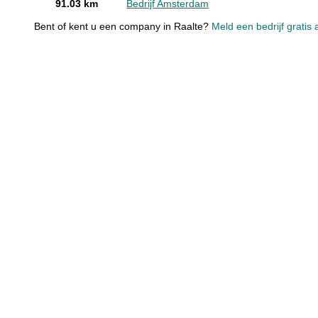
91.03 km
Bedrijf Amsterdam
Bent of kent u een company in Raalte?
Meld een bedrijf gratis