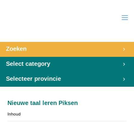
Zoeken
Select category
Selecteer provincie
Nieuwe taal leren Piksen
Inhoud