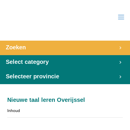
Zoeken
Select category
Selecteer provincie
Nieuwe taal leren Overijssel
Inhoud