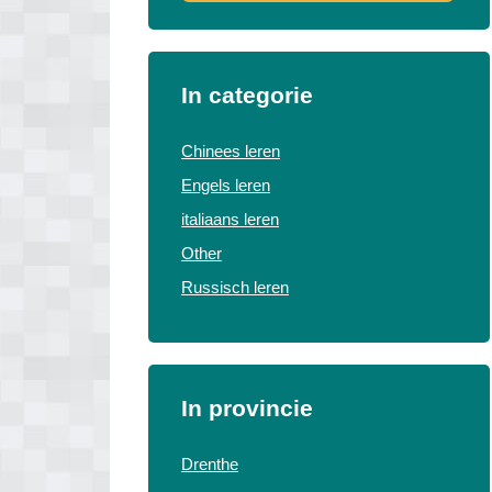
In categorie
Chinees leren
Engels leren
italiaans leren
Other
Russisch leren
In provincie
Drenthe