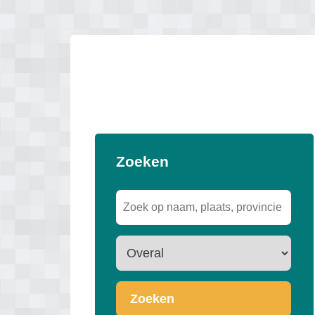
Zoeken
Zoeken