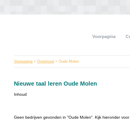
Voorpagina
C
Voorpagina
>
Overijssel
> Oude Molen
Nieuwe taal leren Oude Molen
Inhoud
Geen bedrijven gevonden in "Oude Molen". Kijk hieronder voor