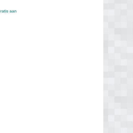
ratis aan