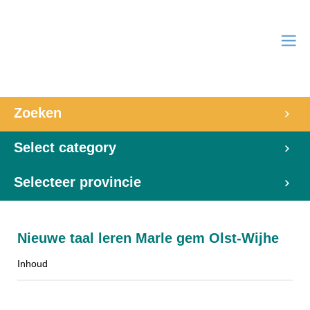
Zoeken
Select category
Selecteer provincie
Nieuwe taal leren Marle gem Olst-Wijhe
Inhoud