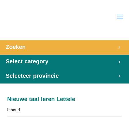
Zoeken
Select category
Selecteer provincie
Nieuwe taal leren Lettele
Inhoud