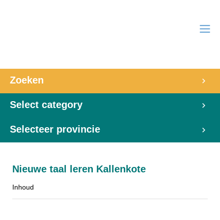
Zoeken
Select category
Selecteer provincie
Nieuwe taal leren Kallenkote
Inhoud