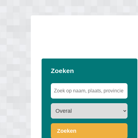
Zoeken
Zoeken