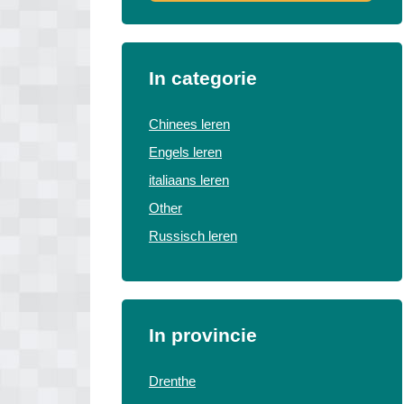
In categorie
Chinees leren
Engels leren
italiaans leren
Other
Russisch leren
In provincie
Drenthe