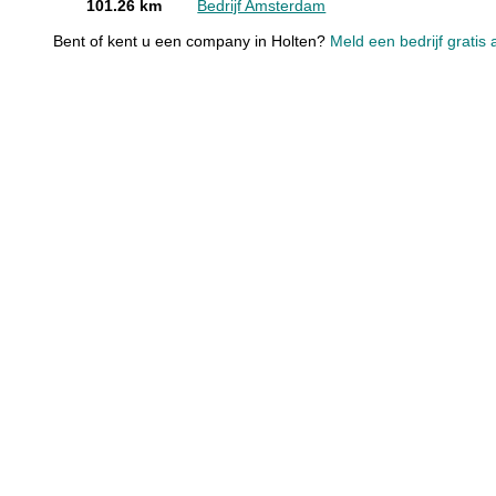
101.26 km
Bedrijf Amsterdam
Bent of kent u een company in Holten?
Meld een bedrijf gratis