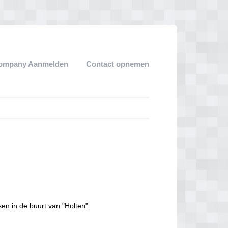
ompany Aanmelden
Contact opnemen
en in de buurt van "Holten".