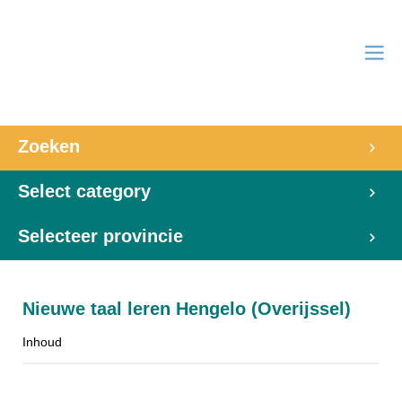
Zoeken
Select category
Selecteer provincie
Nieuwe taal leren Hengelo (Overijssel)
Inhoud