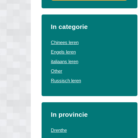
In categorie
Chinees leren
Engels leren
italiaans leren
Other
Russisch leren
In provincie
Drenthe