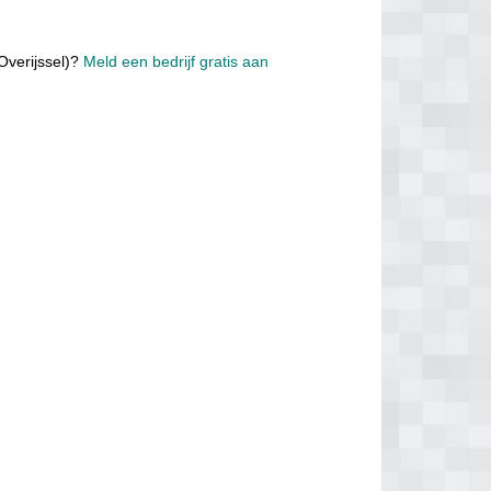
Overijssel)?
Meld een bedrijf gratis aan