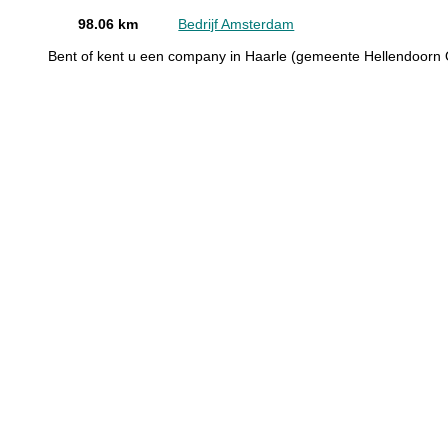
98.06 km
Bedrijf Amsterdam
Bent of kent u een company in Haarle (gemeente Hellendoorn 