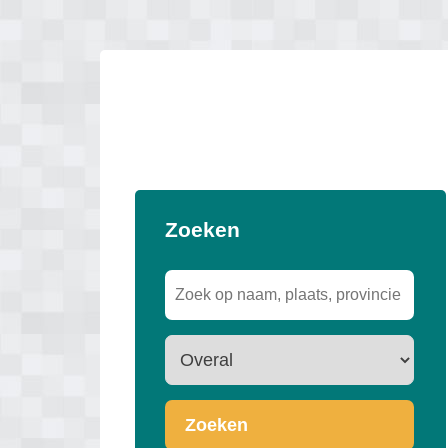
Zoeken
Zoeken