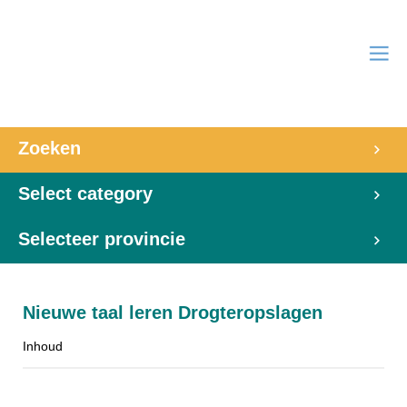
Zoeken
Select category
Selecteer provincie
Nieuwe taal leren Drogteropslagen
Inhoud