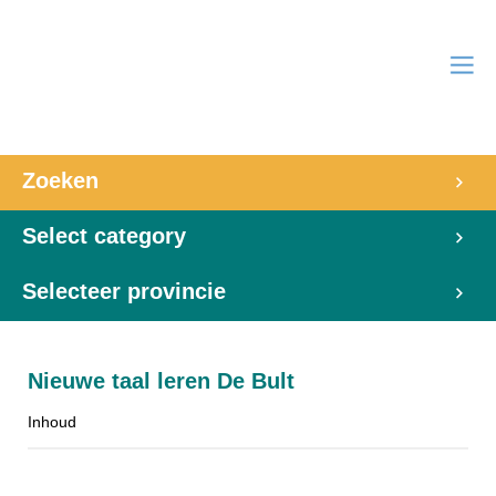
Zoeken
Select category
Selecteer provincie
Nieuwe taal leren De Bult
Inhoud