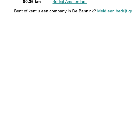
90.36 km
Bedrijf Amsterdam
Bent of kent u een company in De Bannink?
Meld een bedrijf g