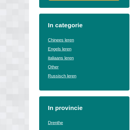
In categorie
Chinees leren
Engels leren
italiaans leren
Other
Russisch leren
In provincie
Drenthe