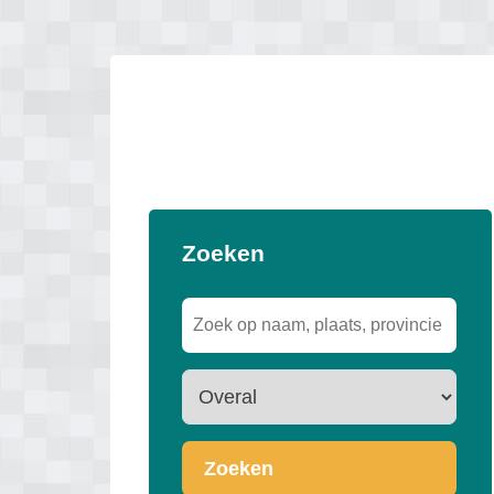
Zoeken
Zoeken