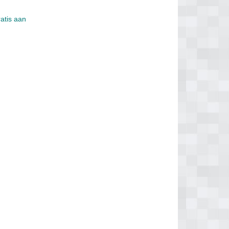
ratis aan