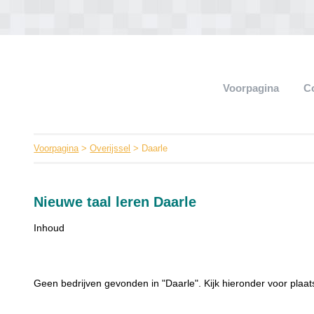
Voorpagina
C
Voorpagina
>
Overijssel
> Daarle
Nieuwe taal leren Daarle
Inhoud
Geen bedrijven gevonden in "Daarle". Kijk hieronder voor plaat