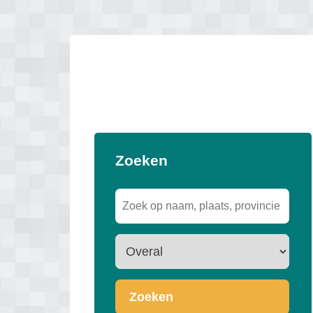
Zoeken
Zoeken