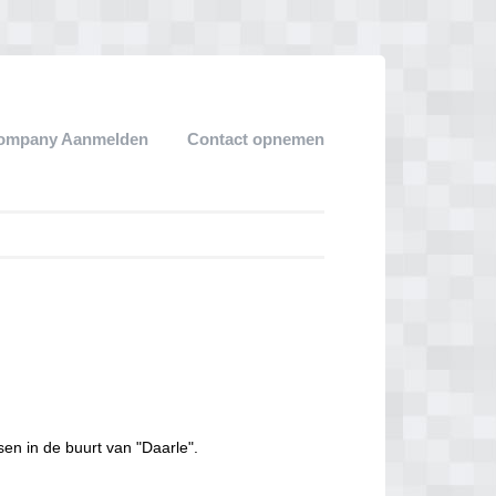
ompany Aanmelden
Contact opnemen
sen in de buurt van "Daarle".