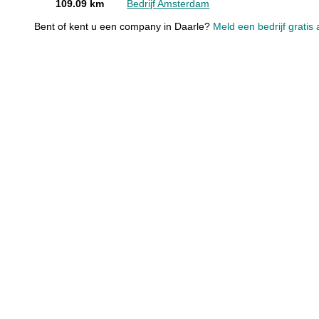
109.09 km
Bedrijf Amsterdam
Bent of kent u een company in Daarle?
Meld een bedrijf gratis