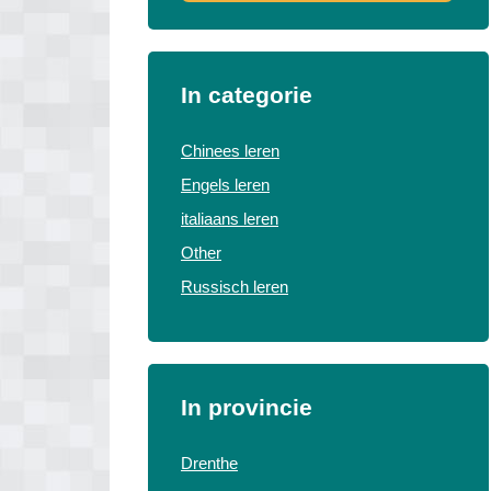
In categorie
Chinees leren
Engels leren
italiaans leren
Other
Russisch leren
In provincie
Drenthe