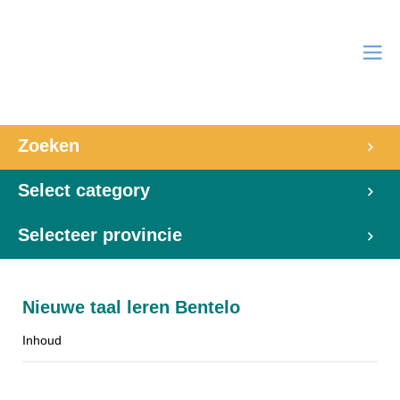
Zoeken
Select category
Selecteer provincie
Nieuwe taal leren Bentelo
Inhoud