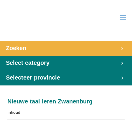
Zoeken
Select category
Selecteer provincie
Nieuwe taal leren Zwanenburg
Inhoud