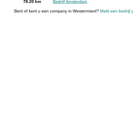
78.20 km
Bedrijf Amsterdam
Bent of kent u een company in Westermient?
Meld een bedrijf 