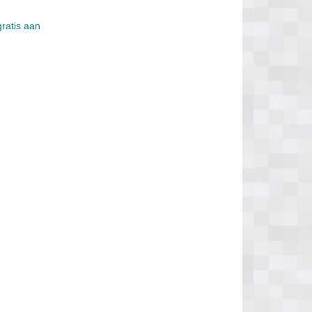
gratis aan