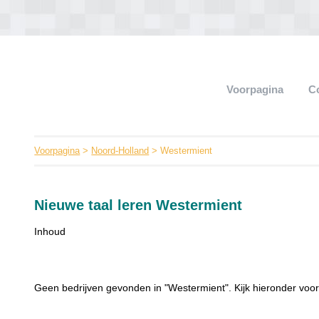
Voorpagina
C
Voorpagina
>
Noord-Holland
> Westermient
Nieuwe taal leren Westermient
Inhoud
Geen bedrijven gevonden in "Westermient". Kijk hieronder voor