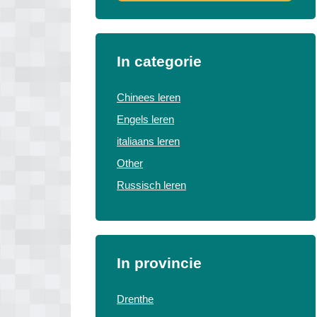
In categorie
Chinees leren
Engels leren
italiaans leren
Other
Russisch leren
In provincie
Drenthe