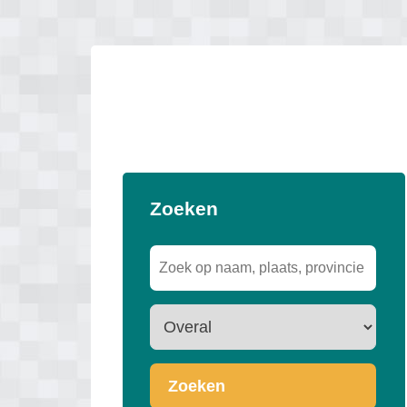
Zoeken
Zoeken