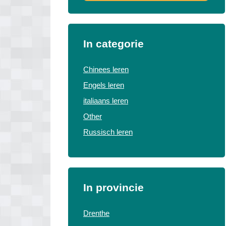
In categorie
Chinees leren
Engels leren
italiaans leren
Other
Russisch leren
In provincie
Drenthe