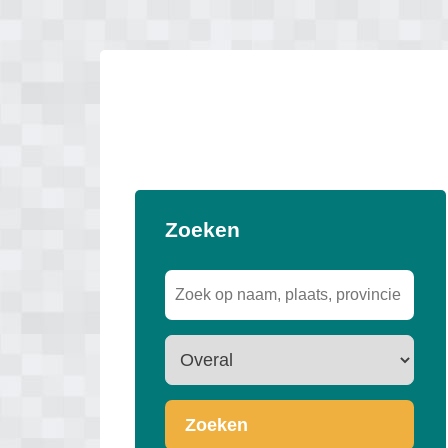
Zoeken
Zoeken