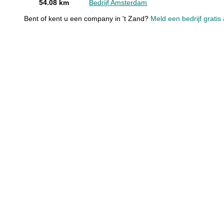
54.08 km
Bedrijf Amsterdam
Bent of kent u een company in 't Zand?
Meld een bedrijf gratis