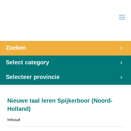
Zoeken
Select category
Selecteer provincie
Nieuwe taal leren Spijkerboor (Noord-
Holland)
Inhoud