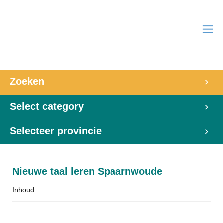
Zoeken
Select category
Selecteer provincie
Nieuwe taal leren Spaarnwoude
Inhoud