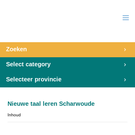
Zoeken
Select category
Selecteer provincie
Nieuwe taal leren Scharwoude
Inhoud