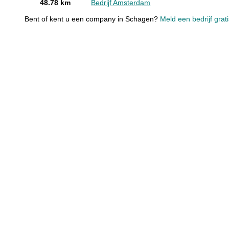
48.78 km
Bedrijf Amsterdam
Bent of kent u een company in Schagen?
Meld een bedrijf grat