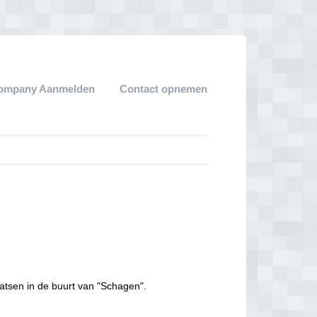
ompany Aanmelden
Contact opnemen
atsen in de buurt van "Schagen".