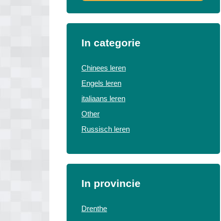
In categorie
Chinees leren
Engels leren
italiaans leren
Other
Russisch leren
In provincie
Drenthe