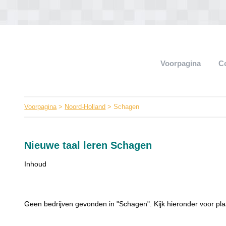
Voorpagina
C
Voorpagina
>
Noord-Holland
> Schagen
Nieuwe taal leren Schagen
Inhoud
Geen bedrijven gevonden in "Schagen". Kijk hieronder voor pla