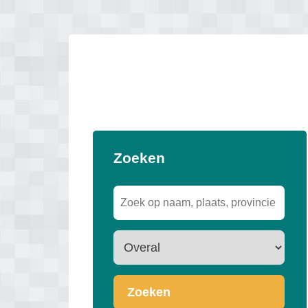
Zoeken
Zoeken