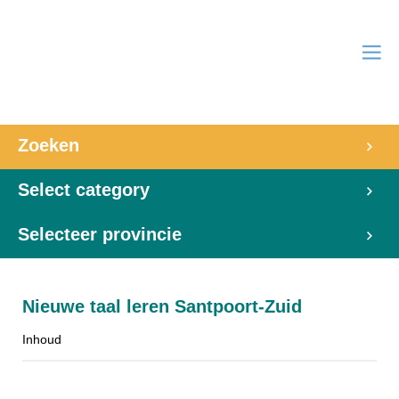
Zoeken
Select category
Selecteer provincie
Nieuwe taal leren Santpoort-Zuid
Inhoud