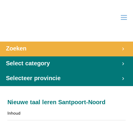
Zoeken
Select category
Selecteer provincie
Nieuwe taal leren Santpoort-Noord
Inhoud