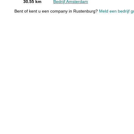
30.55 km
Bedrijf Amsterdam
Bent of kent u een company in Rustenburg?
Meld een bedrijf g