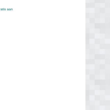
ratis aan