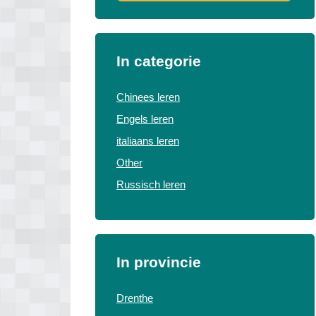
In categorie
Chinees leren
Engels leren
italiaans leren
Other
Russisch leren
In provincie
Drenthe