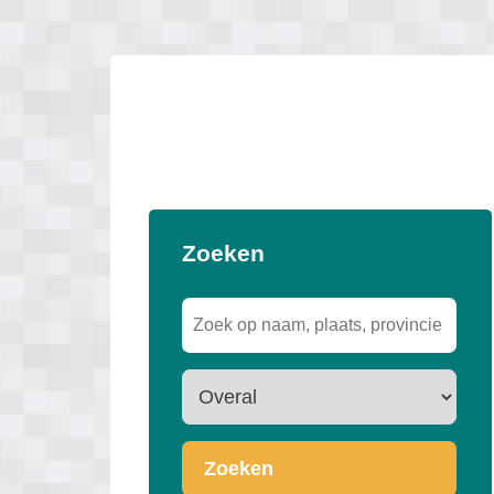
Zoeken
Zoeken