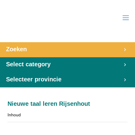
Zoeken
Select category
Selecteer provincie
Nieuwe taal leren Rijsenhout
Inhoud