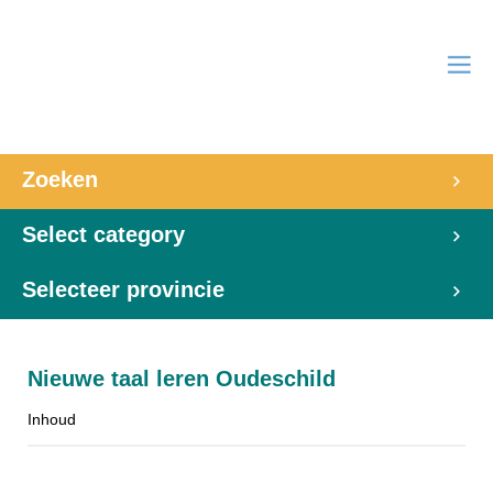
Zoeken
Select category
Selecteer provincie
Nieuwe taal leren Oudeschild
Inhoud