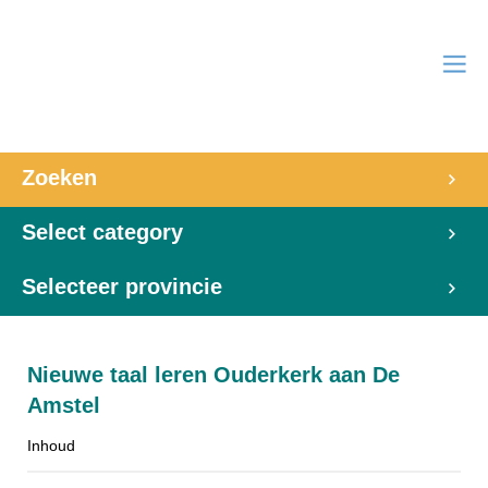
Zoeken
Select category
Selecteer provincie
Nieuwe taal leren Ouderkerk aan De
Amstel
Inhoud