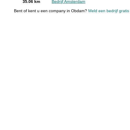
35.06 km
Bedrijf Amsterdam
Bent of kent u een company in Obdam?
Meld een bedrijf grati