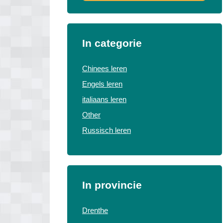
In categorie
Chinees leren
Engels leren
italiaans leren
Other
Russisch leren
In provincie
Drenthe