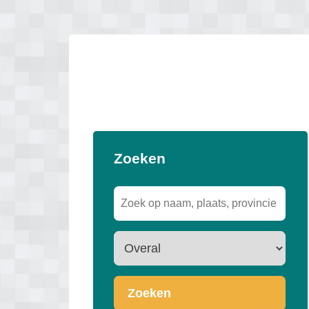
Zoeken
Zoeken