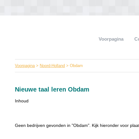
Voorpagina
C
Voorpagina
>
Noord-Holland
> Obdam
Nieuwe taal leren Obdam
Inhoud
Geen bedrijven gevonden in "Obdam". Kijk hieronder voor plaa