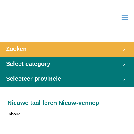
Zoeken
Select category
Selecteer provincie
Nieuwe taal leren Nieuw-vennep
Inhoud