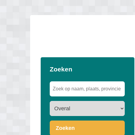
Zoeken
Zoeken