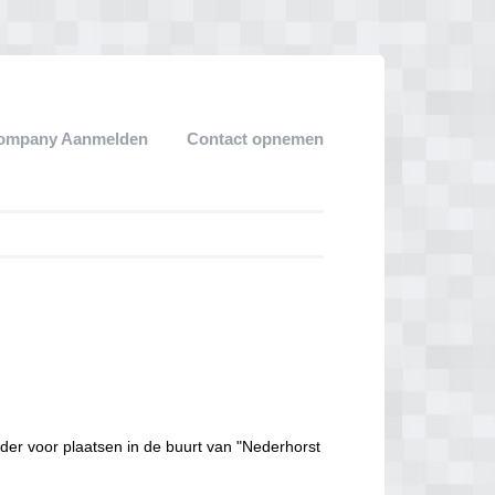
ompany Aanmelden
Contact opnemen
der voor plaatsen in de buurt van "Nederhorst