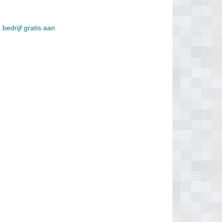
bedrijf gratis aan