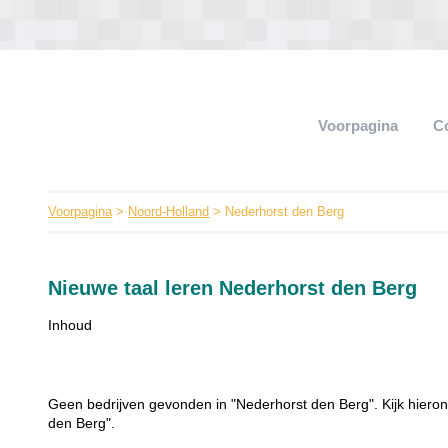
Voorpagina
C
Voorpagina
>
Noord-Holland
> Nederhorst den Berg
Nieuwe taal leren Nederhorst den Berg
Inhoud
Geen bedrijven gevonden in "Nederhorst den Berg". Kijk hieron
den Berg".