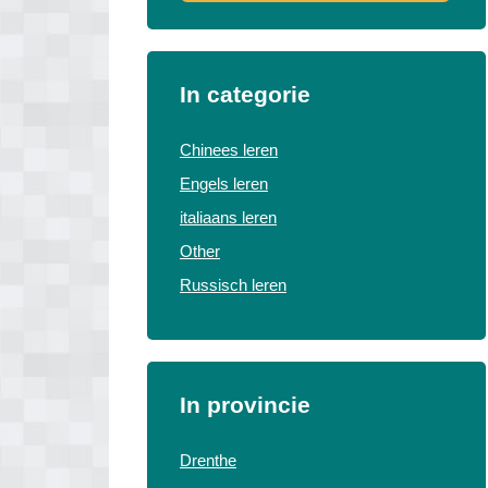
In categorie
Chinees leren
Engels leren
italiaans leren
Other
Russisch leren
In provincie
Drenthe