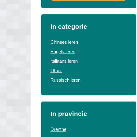
In categorie
Chinees leren
Engels leren
italiaans leren
Other
Russisch leren
In provincie
Drenthe