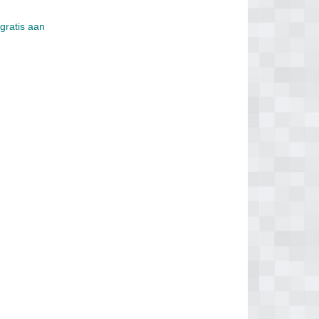
 gratis aan