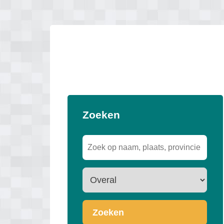
Zoeken
Zoeken