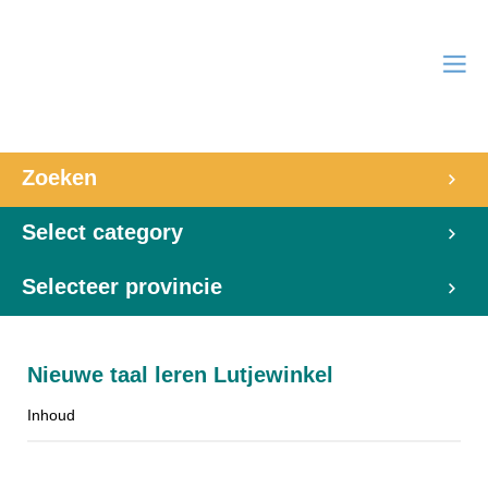
Zoeken
Select category
Selecteer provincie
Nieuwe taal leren Lutjewinkel
Inhoud