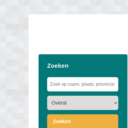
Zoeken
Zoeken