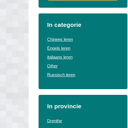
In categorie
Chinees leren
Engels leren
italiaans leren
Other
Russisch leren
In provincie
Drenthe