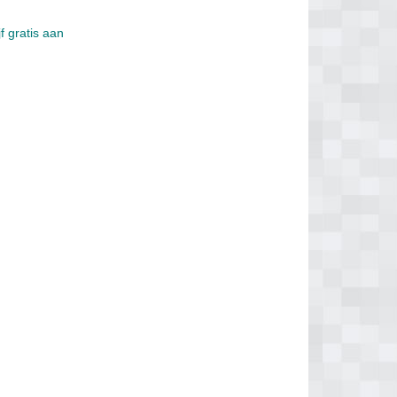
f gratis aan