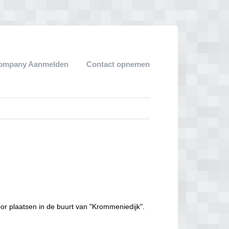
ompany Aanmelden
Contact opnemen
or plaatsen in de buurt van "Krommeniedijk".