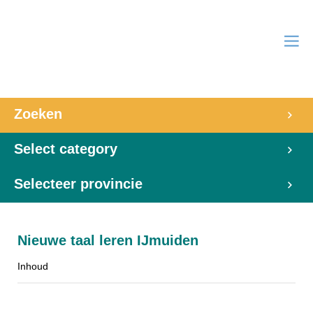
Zoeken
Select category
Selecteer provincie
Nieuwe taal leren IJmuiden
Inhoud