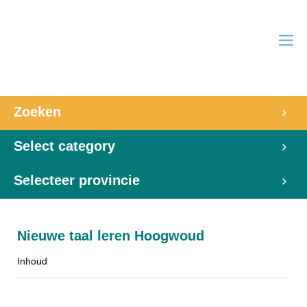
Zoeken
Select category
Selecteer provincie
Nieuwe taal leren Hoogwoud
Inhoud