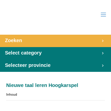
Zoeken
Select category
Selecteer provincie
Nieuwe taal leren Hoogkarspel
Inhoud