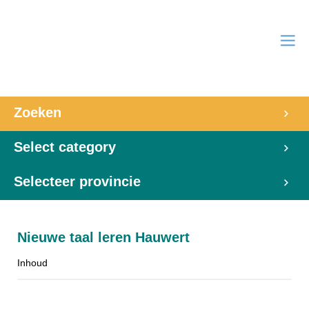
Zoeken
Select category
Selecteer provincie
Nieuwe taal leren Hauwert
Inhoud