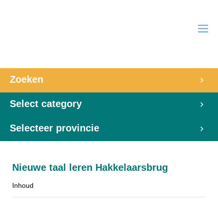
Zoeken
Select category
Selecteer provincie
Nieuwe taal leren Hakkelaarsbrug
Inhoud