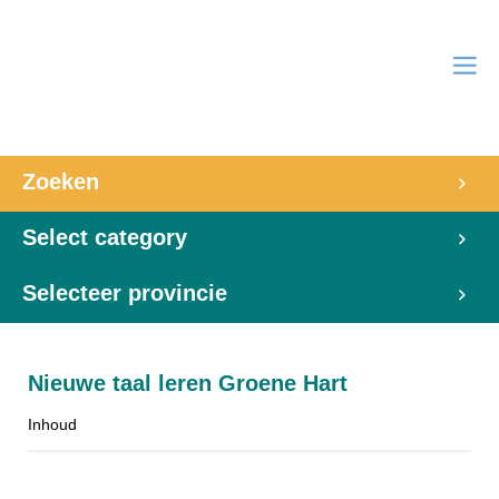
Zoeken
Select category
Selecteer provincie
Nieuwe taal leren Groene Hart
Inhoud