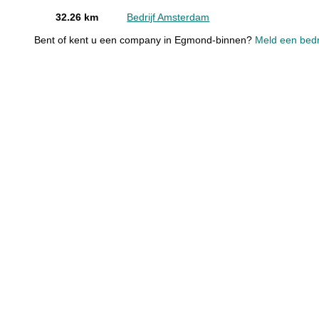
32.26 km
Bedrijf Amsterdam
Bent of kent u een company in Egmond-binnen?
Meld een bedri