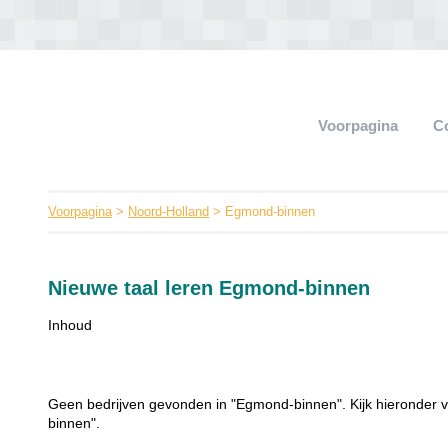
Voorpagina
C
Voorpagina
>
Noord-Holland
> Egmond-binnen
Nieuwe taal leren Egmond-binnen
Inhoud
Geen bedrijven gevonden in "Egmond-binnen". Kijk hieronder v
binnen".