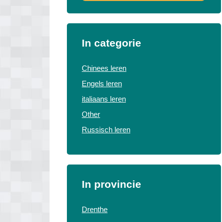
In categorie
Chinees leren
Engels leren
italiaans leren
Other
Russisch leren
In provincie
Drenthe