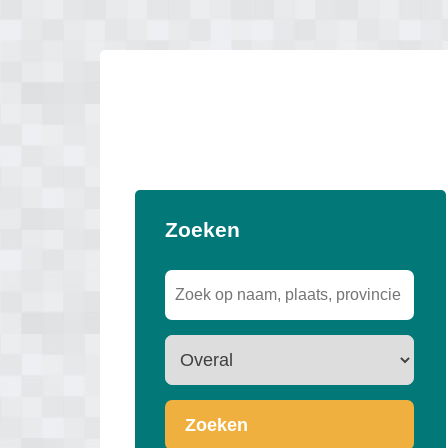
Zoeken
Zoeken