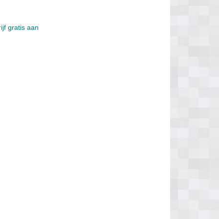
jf gratis aan