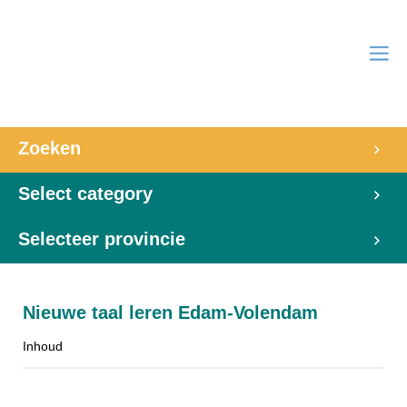
Zoeken
Select category
Selecteer provincie
Nieuwe taal leren Edam-Volendam
Inhoud