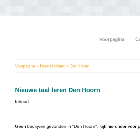
Voorpagina
C
Voorpagina
>
Noord-Holland
> Den Hoorn
Nieuwe taal leren Den Hoorn
Inhoud
Geen bedrijven gevonden in "Den Hoorn". Kijk hieronder voor p