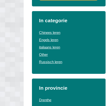
In categorie
Chinees leren
Engels leren
italiaans leren
Other
Russisch leren
In provincie
Drenthe