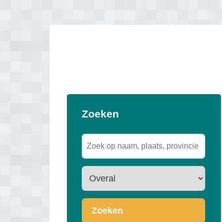
Zoeken
Zoeken