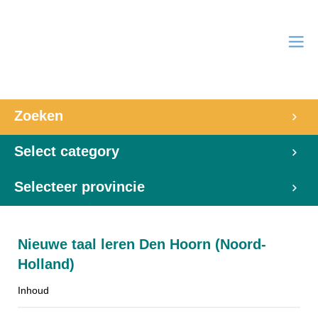
Zoeken
Select category
Selecteer provincie
Nieuwe taal leren Den Hoorn (Noord-
Holland)
Inhoud