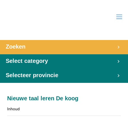
Zoeken
Select category
Selecteer provincie
Nieuwe taal leren De koog
Inhoud