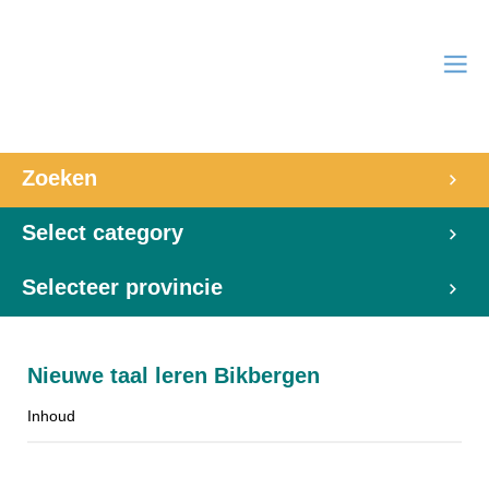
Zoeken
Select category
Selecteer provincie
Nieuwe taal leren Bikbergen
Inhoud