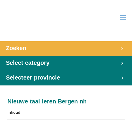
Zoeken
Select category
Selecteer provincie
Nieuwe taal leren Bergen nh
Inhoud