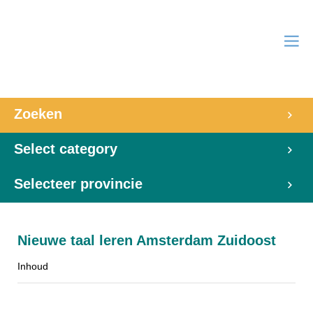
Zoeken
Select category
Selecteer provincie
Nieuwe taal leren Amsterdam Zuidoost
Inhoud