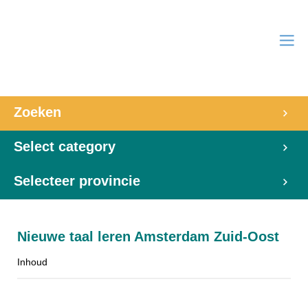
Zoeken
Select category
Selecteer provincie
Nieuwe taal leren Amsterdam Zuid-Oost
Inhoud